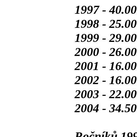
1997 - 40.00
1998 - 25.00
1999 - 29.00
2000 - 26.00
2001 - 16.00
2002 - 16.00
2003 - 22.00
2004 - 34.50
Ročníků 199