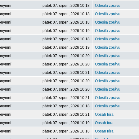
onymní
pátek 07. srpen, 2026 10:18
Odesílá zprávu
onymní
pátek 07. srpen, 2026 10:18
Odesílá zprávu
onymní
pátek 07. srpen, 2026 10:18
Odesílá zprávu
onymní
pátek 07. srpen, 2026 10:19
Odesílá zprávu
onymní
pátek 07. srpen, 2026 10:18
Odesílá zprávu
onymní
pátek 07. srpen, 2026 10:19
Odesílá zprávu
onymní
pátek 07. srpen, 2026 10:20
Odesílá zprávu
onymní
pátek 07. srpen, 2026 10:20
Odesílá zprávu
onymní
pátek 07. srpen, 2026 10:21
Odesílá zprávu
onymní
pátek 07. srpen, 2026 10:20
Odesílá zprávu
onymní
pátek 07. srpen, 2026 10:20
Odesílá zprávu
onymní
pátek 07. srpen, 2026 10:21
Odesílá zprávu
onymní
pátek 07. srpen, 2026 10:18
Odesílá zprávu
onymní
pátek 07. srpen, 2026 10:21
Obsah fóra
onymní
pátek 07. srpen, 2026 10:19
Obsah fóra
onymní
pátek 07. srpen, 2026 10:18
Obsah fóra