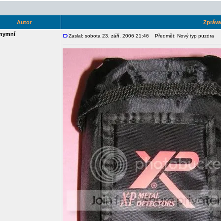
Autor
Zpráva
nymní
Zaslal: sobota 23. září, 2006 21:46
Předmět: Nový typ puzdra