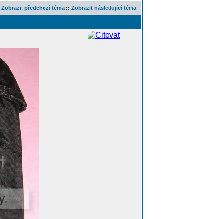
Zobrazit předchozí téma
::
Zobrazit následující téma