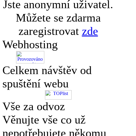
Jste anonymní uživatel.
Můžete se zdarma
zaregistrovat
zde
Webhosting
Celkem návštěv od
spuštění webu
Vše za odvoz
Věnujte vše co už
nepotřebujete někomu