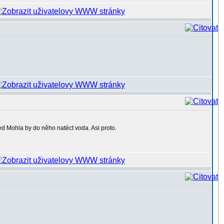
Mohla by do něho natéct voda. Asi proto.