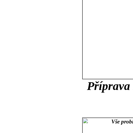
Příprava