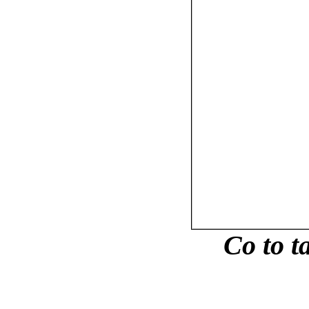
Co to 