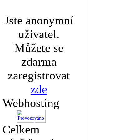
Jste anonymní
uživatel.
Můžete se
zdarma
zaregistrovat
zde
Webhosting
Celkem